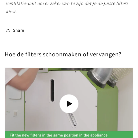
ventilatie-unit om er zeker van te zijn dat je de juiste filters
kiest.
Share
Hoe de filters schoonmaken of vervangen?